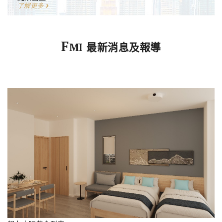
了解更多
F
MI 最新消息及報導