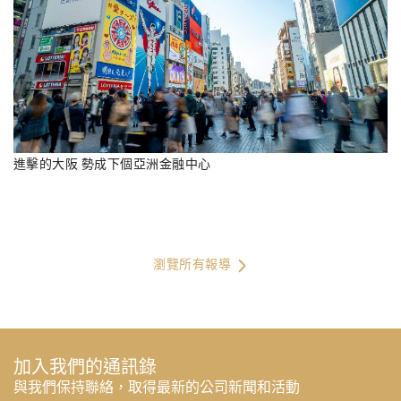
進擊的大阪 勢成下個亞洲金融中心
瀏覽所有報導
加入我們的通訊錄
與我們保持聯絡，取得最新的公司新聞和活動