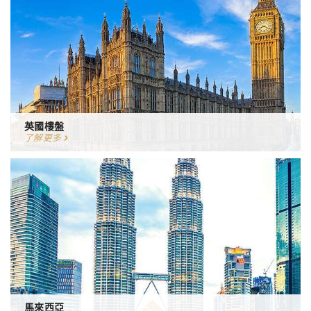
英國樓盤
了解更多
馬來西亞