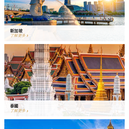
新加坡
了解更多
泰國
了解更多