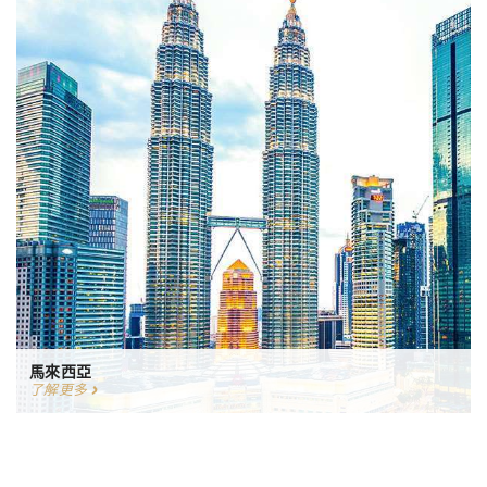
馬來西亞
了解更多