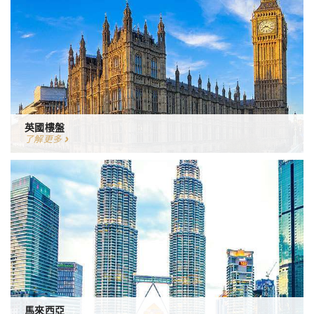
英國樓盤
了解更多
馬來西亞