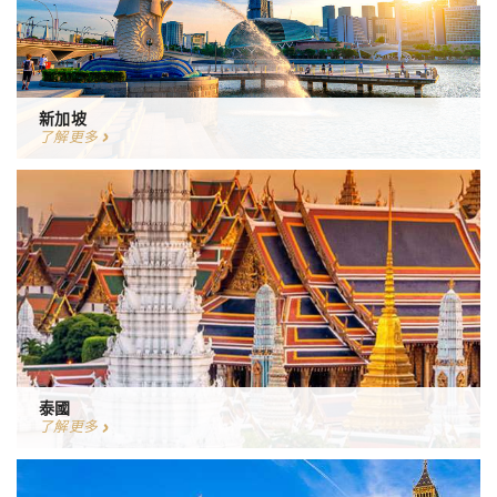
新加坡
了解更多
泰國
了解更多