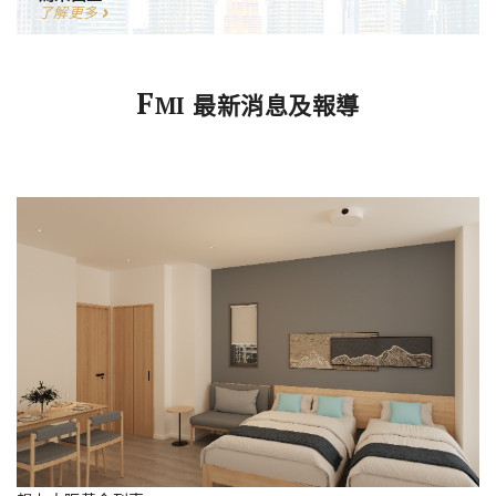
了解更多
F
MI 最新消息及報導