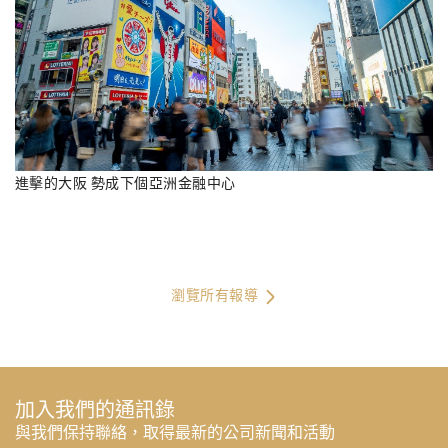
進擊的大阪 勢成下個亞洲金融中心
瀏覽所有報導
加入我們的通訊錄
與我們保持聯絡，取得最新的公司新聞和活動