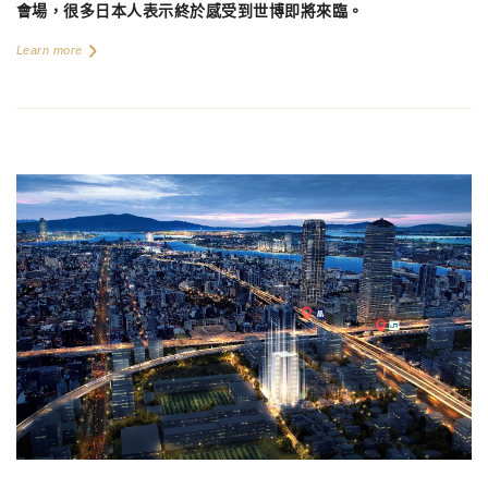
會場，很多日本人表示終於感受到世博即將來臨。
Learn more