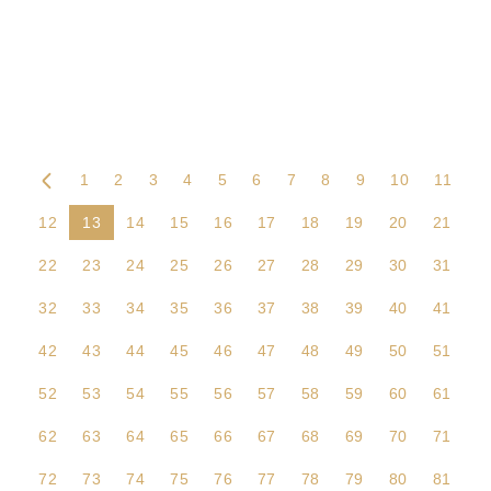
1
2
3
4
5
6
7
8
9
10
11
12
13
14
15
16
17
18
19
20
21
22
23
24
25
26
27
28
29
30
31
32
33
34
35
36
37
38
39
40
41
42
43
44
45
46
47
48
49
50
51
52
53
54
55
56
57
58
59
60
61
62
63
64
65
66
67
68
69
70
71
72
73
74
75
76
77
78
79
80
81