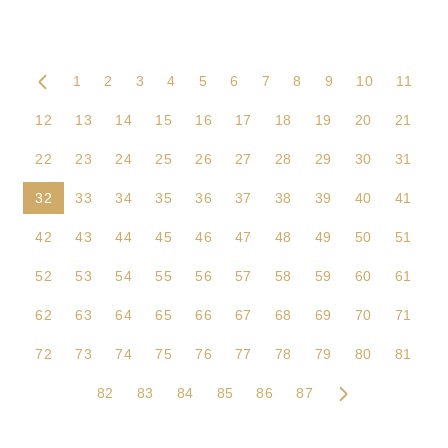
1
2
3
4
5
6
7
8
9
10
11
12
13
14
15
16
17
18
19
20
21
22
23
24
25
26
27
28
29
30
31
32
33
34
35
36
37
38
39
40
41
42
43
44
45
46
47
48
49
50
51
52
53
54
55
56
57
58
59
60
61
62
63
64
65
66
67
68
69
70
71
72
73
74
75
76
77
78
79
80
81
82
83
84
85
86
87