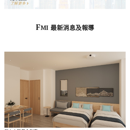
了解更多
F
MI 最新消息及報導