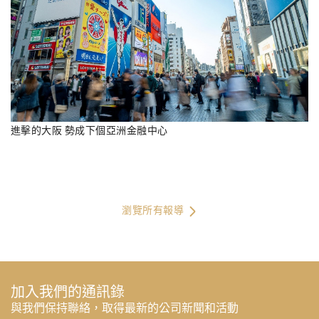
進擊的大阪 勢成下個亞洲金融中心
瀏覽所有報導
加入我們的通訊錄
與我們保持聯絡，取得最新的公司新聞和活動