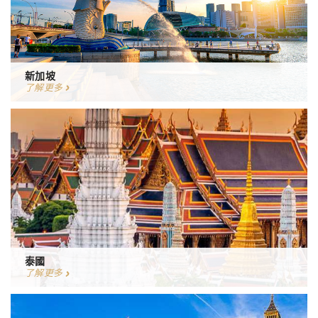
新加坡
了解更多
泰國
了解更多