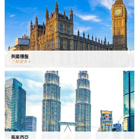
英國樓盤
了解更多
馬來西亞