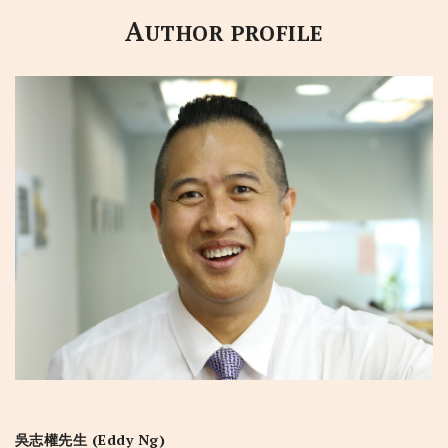
A
UTHOR PROFILE
吳志權先生 (Eddy Ng)