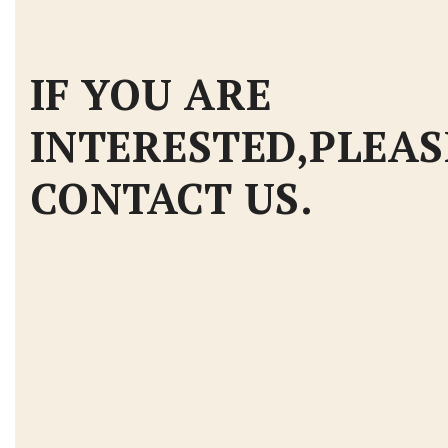
IF YOU ARE
INTERESTED,PLEAS
CONTACT US.