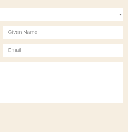
Given
Name
Email