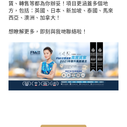
賃、轉售等都為你辦妥！項目更涵蓋多個地
方，包括：英國、日本、新加坡、泰國、馬來
西亞、澳洲、加拿大！
想瞭解更多，即刻與我哋聯絡啦！