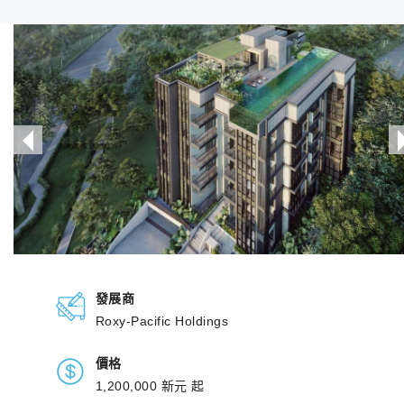
發展商
Roxy-Pacific Holdings
價格
1,200,000 新元 起