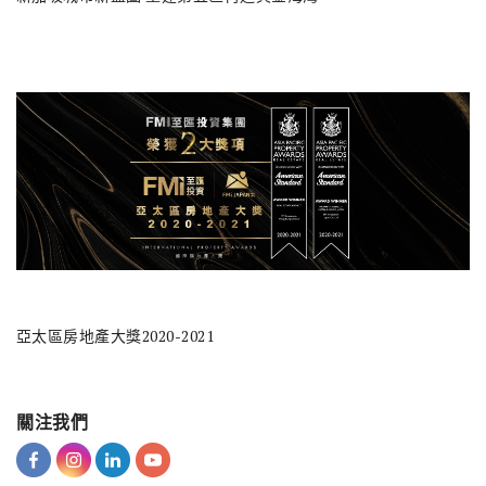
亞太區房地產大獎2020-2021
關注我們