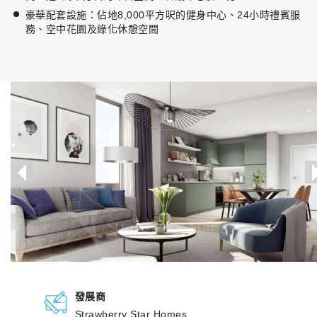
豪華配套設施：佔地8,000平方呎的健身中心、24小時禮賓服
務、空中花園及綠化休憩空間
發展商
Strawberry Star Homes