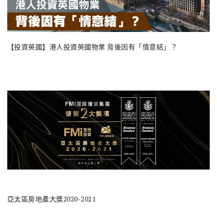
【投資英國】港人投資英國物業 背後因有「情意結」？
亞太區房地產大獎2020-2021