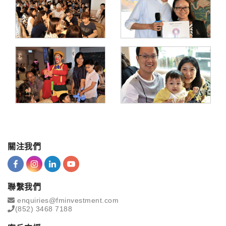
關注我們
聯繫我們
enquiries@fminvestment.com
(852) 3468 7188