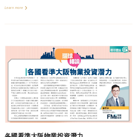
Learn more
各國看準大阪物業投資潛力