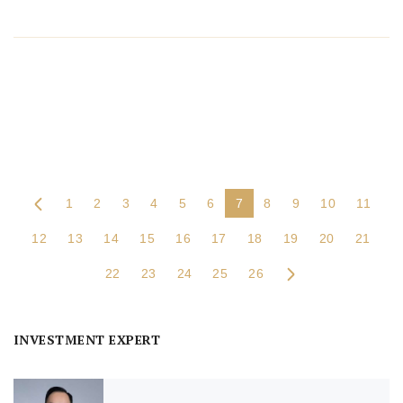
1
2
3
4
5
6
7
8
9
10
11
12
13
14
15
16
17
18
19
20
21
22
23
24
25
26
INVESTMENT EXPERT