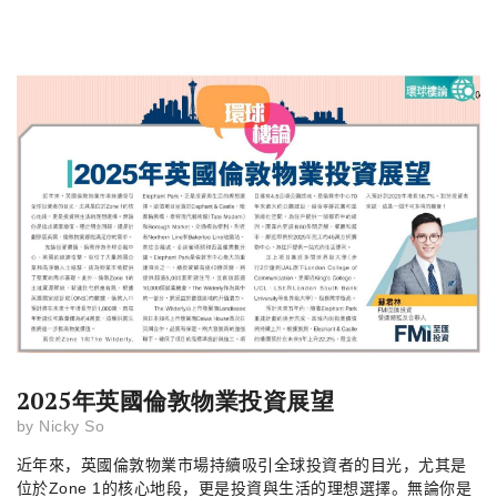
2025年英國倫敦物業投資展望
by
Nicky So
近年來，英國倫敦物業市場持續吸引全球投資者的目光，尤其是
位於
Zone 1
的核心地段，更是投資與生活的理想選擇。無論你是