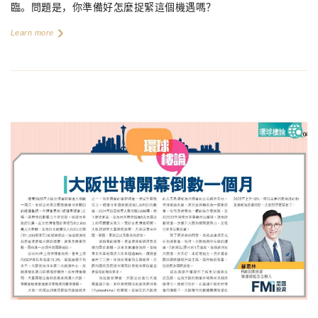
臨。問題是，你準備好怎麼捉緊這個機遇嗎？
Learn more