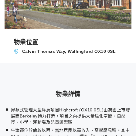
物業位置
Calvin Thomas Way, Wallingford OX10 0SL
物業詳情
屋苑式管理大型洋房項目Highcroft (OX10 0SL)由英國上市發
展商Berkeley傾力打造，項目之內提供大量綠化空間、自然
徑、小學、運動場及兒童遊樂區
牛津郡位於倫敦以西，當地居民以高收入、高學歷見稱。其中