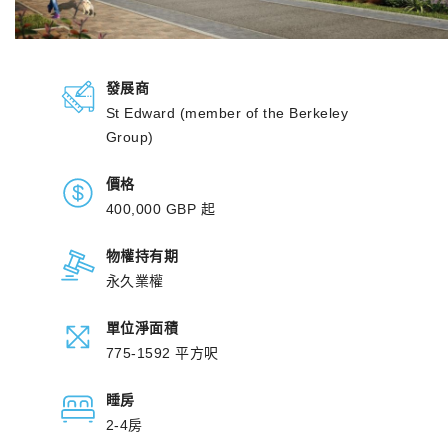
發展商
St Edward (member of the Berkeley
Group)
價格
400,000 GBP 起
物權持有期
永久業權
單位淨面積
775-1592 平方呎
睡房
2-4房