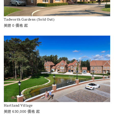
Tadworth Gardens (Sold Out)
英鎊
0
價格
起
Hartland Village
英鎊
630,000
價格
起