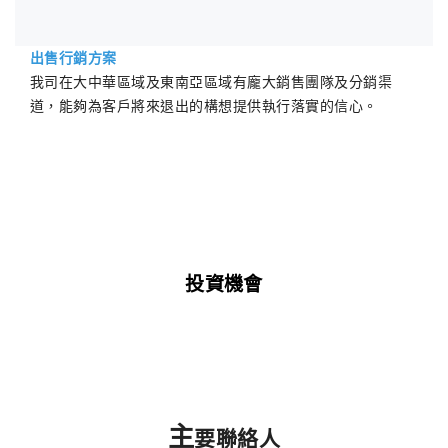
出售行銷方案
我司在大中華區域及東南亞區域有龐大銷售團隊及分銷渠
道，能夠為客戶將來退出的構想提供執行落實的信心。
投資機會
主
要聯絡人