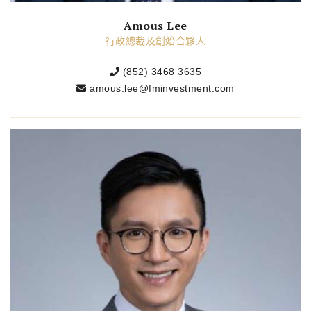
Amous Lee
行政總裁及創始合夥人
(852) 3468 3635
amous.lee@fminvestment.com