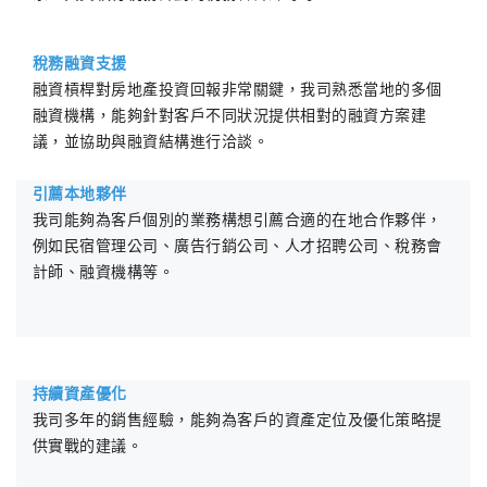
稅務融資支援
融資槓桿對房地產投資回報非常關鍵，我司熟悉當地的多個
融資機構，能夠針對客戶不同狀況提供相對的融資方案建
議，並協助與融資結構進行洽談。
引薦本地夥伴
我司能夠為客戶個別的業務構想引薦合適的在地合作夥伴，
例如民宿管理公司、廣告行銷公司、人才招聘公司、稅務會
計師、融資機構等。
持續資產優化
我司多年的銷售經驗，能夠為客戶的資產定位及優化策略提
供實戰的建議。