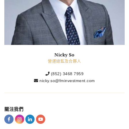
Nicky So
營運總監及合夥人
(852) 3468 7959
nicky.so@fminvestment.com
關注我們