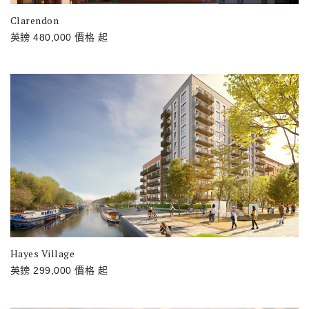
Clarendon
英鎊
480,000
價格
起
Hayes Village
英鎊
299,000
價格
起