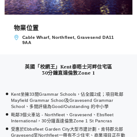
物業位置
Cable Wharf, Northfleet, Gravesend DA11
9AA
英國「校網王」Kent泰晤士河畔住宅區
30分鐘直達倫敦Zone 1
Kent坐擁33間Grammar Schools，佔全國2成；項目毗鄰
Mayfield Grammar School及Gravesend Grammar
School、多間評級為Good/Outstanding 的中小學
毗鄰3個火車站 - Northfleet、Gravesend、Ebsfleet
International，30分鐘直達倫敦Zone 1 St Pancras
受惠於Ebbsfleet Garden City大型市建計劃，肯特郡北部
Gravesend至Northfleet一帶有不少住宅、商業項目正在動