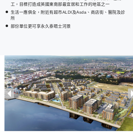
工，目標打造成英國東南部最宜居和工作的地區之一
生活一應俱全，附近有超市ALDI及Asda、商店街、醫院及診
所
部份單位更可享永久泰晤士河景