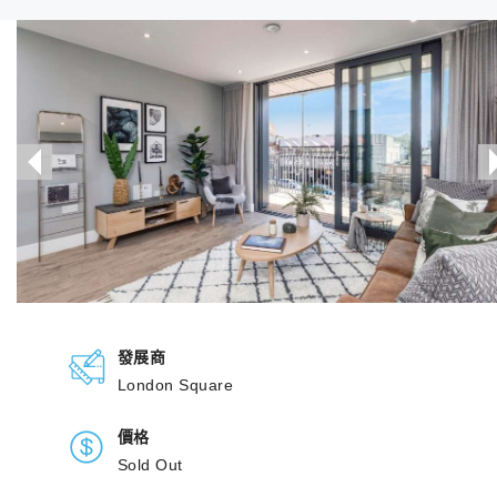
發展商
London Square
價格
Sold Out