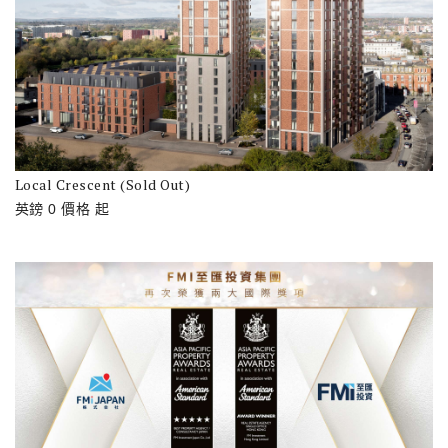
Local Crescent (Sold Out)
英鎊
0
價格
起