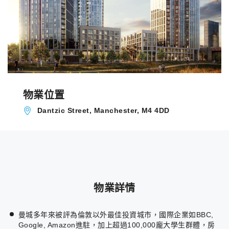
物業位置
Dantzic Street, Manchester, M4 4DD
物業詳情
曼城多年來被評為倫敦以外最佳投資城市，國際企業如BBC,
Google, Amazon進駐，加上超過100,000龐大學生群體，房