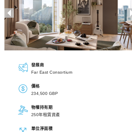
發展商
Far East Consortium
價格
234,500 GBP
物權持有期
250年租賃資產
單位淨面積