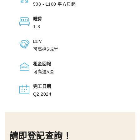
538 - 1100 平方尺起
睡房
1-3
LTV
可高達6成半
租金回報
可高達5厘
完工日期
Q2 2024
請即登記查詢！