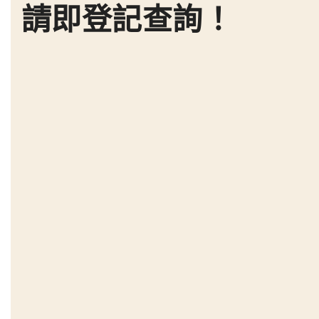
請即登記查詢！