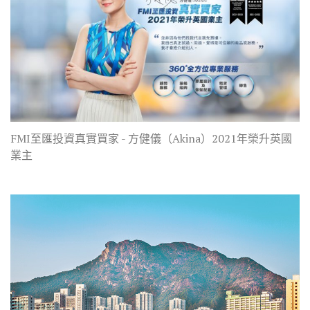
FMI至匯投資真實買家 - 方健儀（Akina）2021年榮升英國
業主