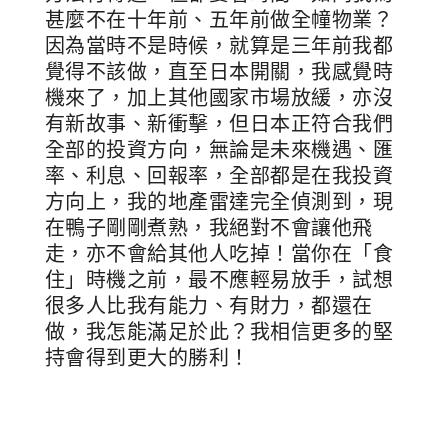
甚麼不在十年前、五年前做全幢物業？
因為當時不是時候，就算是三年前我都
覺得不該做，直至日本開關，我感覺時
機來了，加上其他國家市場放緩，亦沒
有新故事、新衝擊，但日本正符合我們
全部的投資方向，無論是未來機遇、匯
率、利息、回報率，全部都是在我投資
方向上，我的地產雷達完全偵測到，現
在鴨子剛剛煮熟，我絕對不會讓他飛
走，亦不會給其他人吃掉！當你在「食
住」時機之前，最不應輕易放手，試想
很多人比我有能力、有財力，都還在
做，我怎能滿足於此？我相信更多的堅
持會得到更大的勝利！