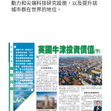
動力和尖端科技研究設施，以及提升該
城市群在世界的地位。