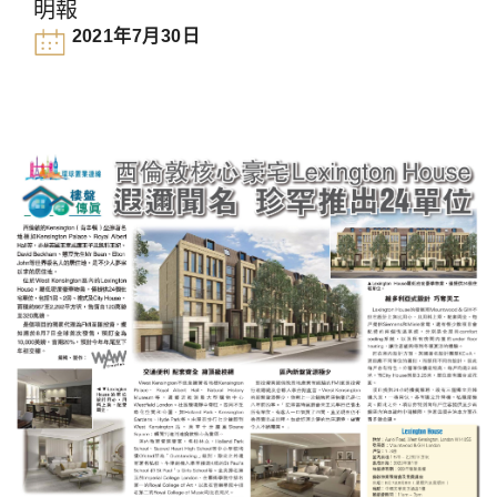
明報
2021年7月30日