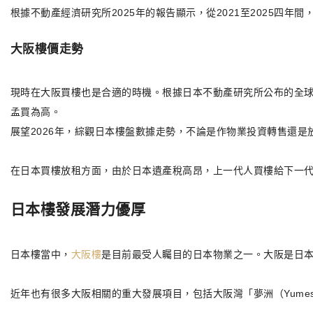
根據不動產經濟研究所2025年的報告顯示，從2021至2025四年間
大阪樓價走勢
現時在大阪買樓也是合適的時機。根據日本不動產研究所公布的全球
孟買為高。
展望2026年，綜觀日本樓盤數據走勢，不論是作物業投資轉售還是
在日本買樓放租方面，由於日本遺產稅高昂，上一代人買樓給下一
日本樓發展潛力優厚
日本樓當中，
大阪樓
是目前最受人矚目的日本物業之一。大阪是日
近年也有很多大阪相關的重大發展項目，包括大阪灣「夢洲（Yumes