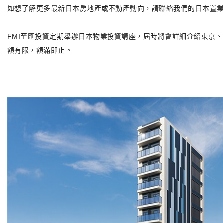
如想了解更多最新日本房地產或不動產動向，請聯絡我們的日本置
FMI至匯投資定期舉辦日本物業投資講座，屆時將會詳細介紹東京
額有限，額滿即止。