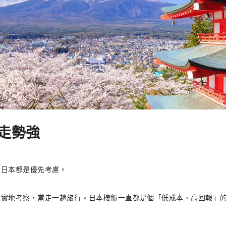
走勢強
，日本都是優先考慮。
做實地考察，當走一趟旅行。日本樓盤一直都是個「低成本、高回報」