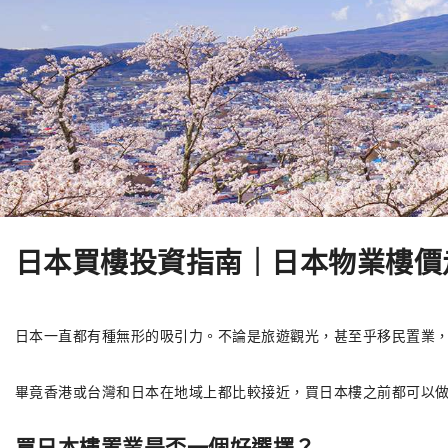
日本買樓投資指南｜日本物業樓價
日本一直都有種無形的吸引力。不論是旅遊觀光，甚至乎移民置業
畢竟香港或台灣和日本在地域上都比較接近，買日本樓之前都可以
買日本樓置業是否一個好選擇？