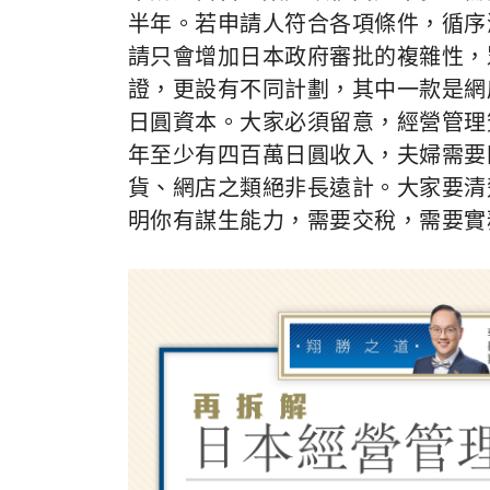
半年。若申請人符合各項條件，循序
請只會增加日本政府審批的複雜性，
證，更設有不同計劃，其中一款是網
日圓資本。大家必須留意，經營管理
年至少有四百萬日圓收入，夫婦需要
貨、網店之類絕非長遠計。大家要清
明你有謀生能力，需要交稅，需要實