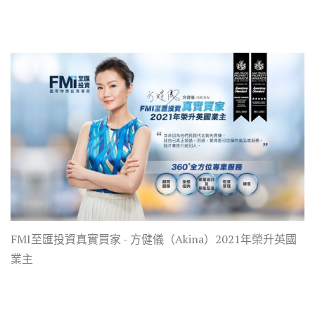
FMI至匯投資真實買家 - 方健儀（Akina）2021年榮升英國
業主