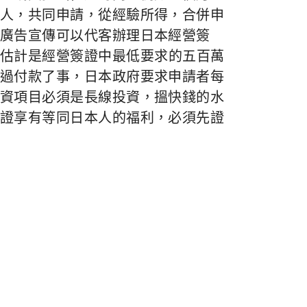
人，共同申請，從經驗所得，合併申
廣告宣傳可以代客辦理日本經營簽
估計是經營簽證中最低要求的五百萬
過付款了事，日本政府要求申請者每
資項目必須是長線投資，搵快錢的水
證享有等同日本人的福利，必須先證