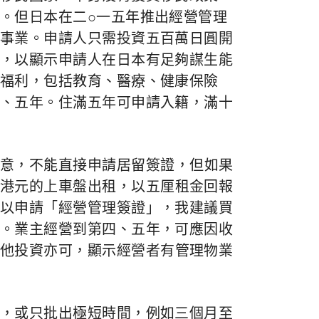
。但日本在二○一五年推出經營管理
事業。申請人只需投資五百萬日圓開
，以顯示申請人在日本有足夠謀生能
福利，包括教育、醫療、健康保險
、五年。住滿五年可申請入籍，滿十
意，不能直接申請居留簽證，但如果
港元的上車盤出租，以五厘租金回報
以申請「經營管理簽證」，我建議買
。業主經營到第四、五年，可應因收
他投資亦可，顯示經營者有管理物業
，或只批出極短時間，例如三個月至