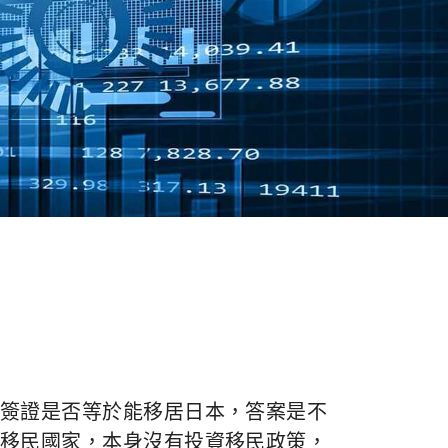
簽證是否等於能移居日本，答案是不
移民國家，本身沒有投資移民政策，