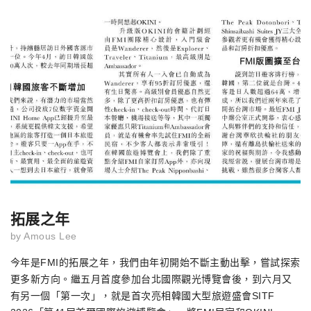
拓展之年
by
Amous Lee
今年是FMI的拓展之年，我們由年初開始不斷主動出擊，嘗試探索
更多新方向。繼五月首度參加台北國際觀光博覽會後，到六月又
有另一個「第一次」，就是首次亮相韓國大型旅遊盛會SITF