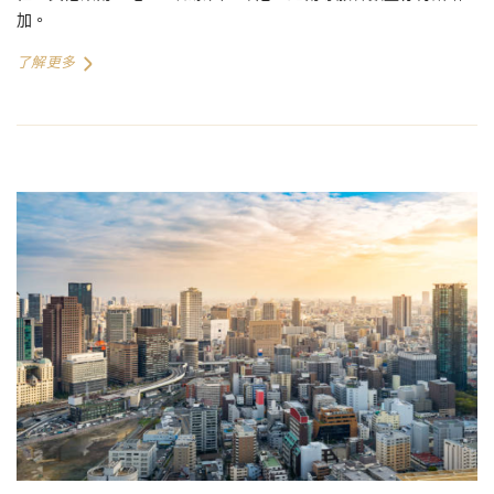
加。
了解更多