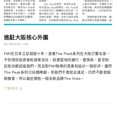
進駐大阪核心外圍
by
Amous Lee
FMI在日本立足超過十年，憑着The Peak系列在大阪打響名堂，
不但得到投資者和旅客信任，就連當地的銀行、建築商，甚至附
近街坊都認識我們，而且對FMI物業的質素和設計一致好評。雖然
The Peak系列已站穩陣腳，但我們不會就此滿足，仍然不斷發掘
新機會，所以最近開拓一個全新品牌The Vista。
了解更多