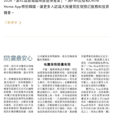
2026「第41屆首爾國際旅遊博覽會」，將FMI民宿和OKINI
Home App帶到韓國，讓更多人認識大阪優質民宿預訂服務和投資
機會。
了解更多