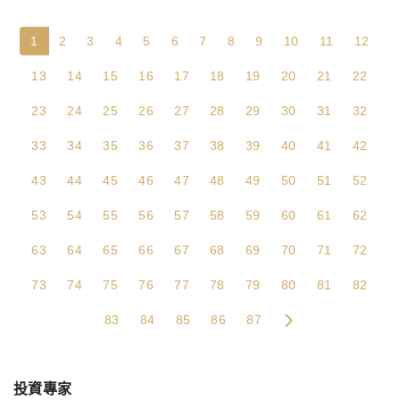
1
2
3
4
5
6
7
8
9
10
11
12
13
14
15
16
17
18
19
20
21
22
23
24
25
26
27
28
29
30
31
32
33
34
35
36
37
38
39
40
41
42
43
44
45
46
47
48
49
50
51
52
53
54
55
56
57
58
59
60
61
62
63
64
65
66
67
68
69
70
71
72
73
74
75
76
77
78
79
80
81
82
83
84
85
86
87
投資專家