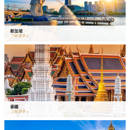
新加坡
了解更多
泰國
了解更多