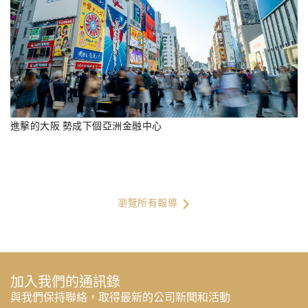
進擊的大阪 勢成下個亞洲金融中心
瀏覽所有報導
加入我們的通訊錄
與我們保持聯絡，取得最新的公司新聞和活動