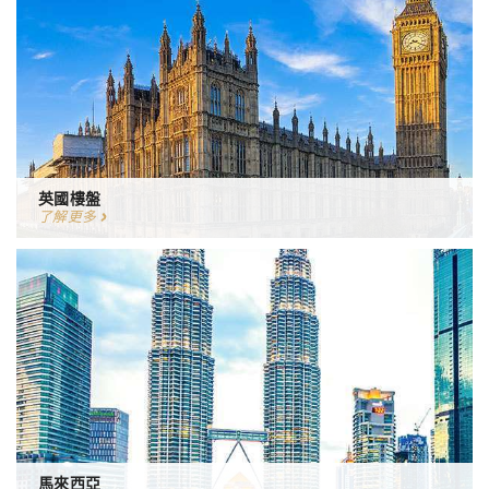
英國樓盤
了解更多
馬來西亞