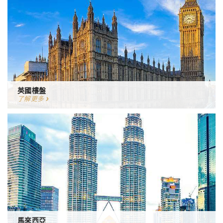
英國樓盤
了解更多
馬來西亞