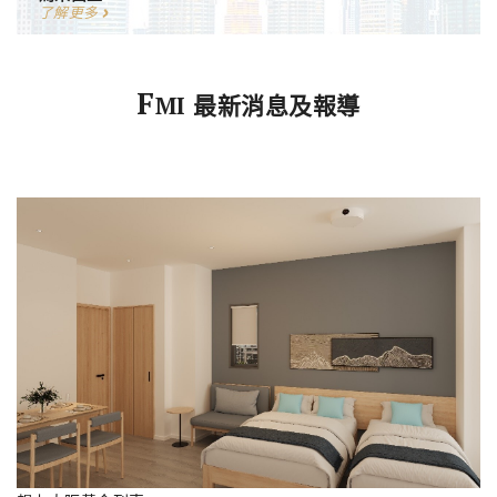
了解更多
F
MI 最新消息及報導