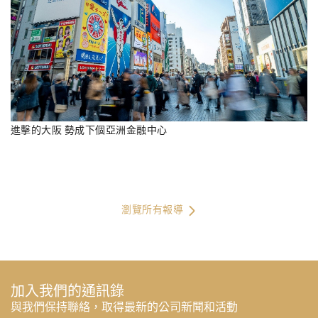
進擊的大阪 勢成下個亞洲金融中心
瀏覽所有報導
加入我們的通訊錄
與我們保持聯絡，取得最新的公司新聞和活動