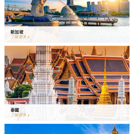
新加坡
了解更多
泰國
了解更多