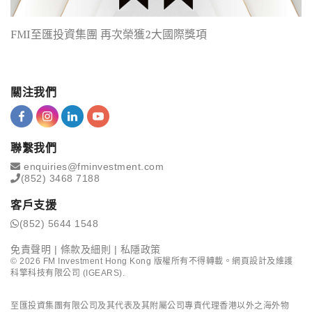
FMI至匯投資集團 再次榮獲2大國際獎項
關注我們
聯繫我們
enquiries@fminvestment.com
(852) 3468 7188
客戶支援
(852) 5644 1548
免責聲明
|
條款及細則
|
私隱政策
©
2026
FM Investment Hong Kong 版權所有不得轉載。網頁設計及維護
科擎科技有限公司 (IGEARS)
.
至匯投資集團有限公司及其代表及其附屬公司專責代理香港以外之海外物