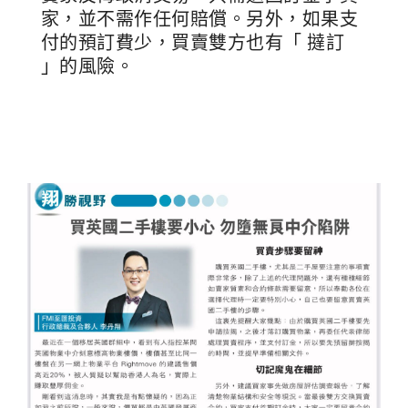
家，並不需作任何賠償。另外，如果支
付的預訂費少，買賣雙方也有「 撻訂
」的風險。