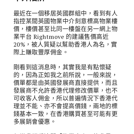
最近在一個移居英國群組中，看到有人
指控某間英國物業中介刻意標高物業樓
價，樓價甚至比同一樓盤在另一網上物
業平台 Rightmove 的建議售價高近
20%，被人質疑以幫助香港人為名，實
際上賺取豐厚佣金。
剛看到這消息時，其實我是有點懷疑
的，因為正如我之前所說，一般來說，
價單都是由英國發展商直接提供，而且
發展商不允許香港代理修改價單，也不
可收客人佣金，所以普遍情況下香港代
理並不能、亦不會提高價錢，兩地的標
錢基本一致，在香港購買甚至可能有更
多展銷會優惠。