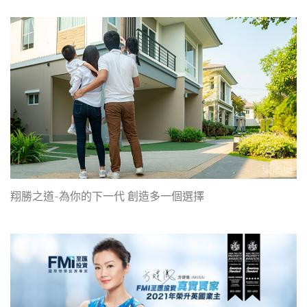
翔勝之道-為你的下一代 創造多一個選擇