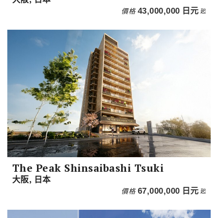
價格
43,000,000
日元
起
The Peak Shinsaibashi Tsuki
大阪, 日本
價格
67,000,000
日元
起