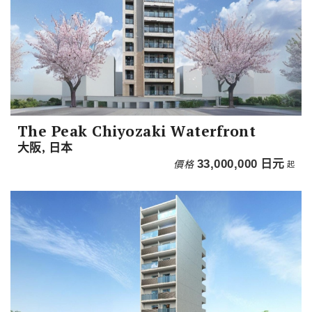
The Peak Chiyozaki Waterfront
大阪, 日本
價格
33,000,000
日元
起