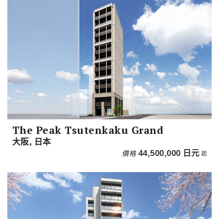
The Peak Tsutenkaku Grand
大阪, 日本
價格
44,500,000
日元
起