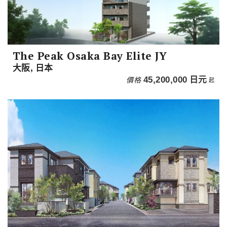
The Peak Osaka Bay Elite JY
大阪, 日本
價格
45,200,000
日元
起