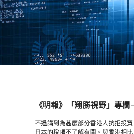
《明報》「翔勝視野」專欄
不過講到為甚麼部分香港人抗拒投資
日本的稅項不了解有關。與香港相比