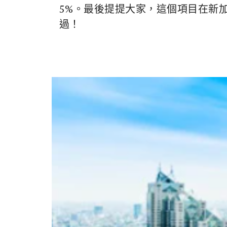
5%。最後提提大家，這個項目在新
過！