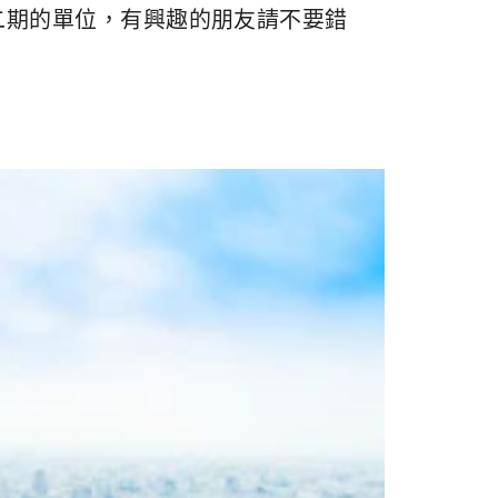
二期的單位，有興趣的朋友請不要錯