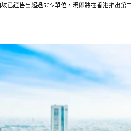
加坡已經售出超過50%單位，現即將在香港推出第