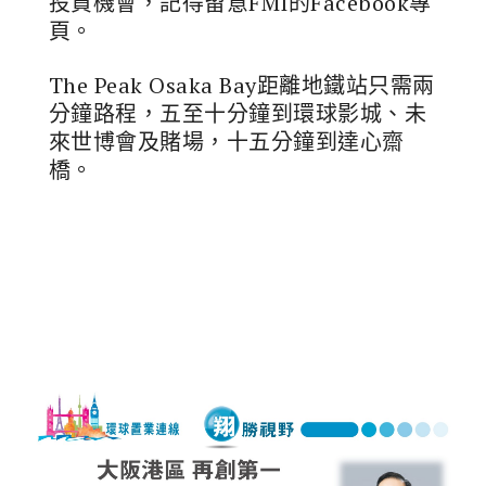
投資機會，記得留意FMI的Facebook專
頁。
The Peak Osaka Bay距離地鐵站只需兩
分鐘路程，五至十分鐘到環球影城、未
來世博會及賭場，十五分鐘到達心齋
橋。