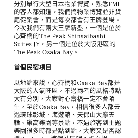
分別舉行大型日本物業博覽，熟悉FMI
的客人都知道，我們搞物業博覽並非貨
尾促銷會，而是每次都會有王牌登場。
今次我們有兩大王牌新盤，一個是位於
心齊橋的The Peak Shinsaibashi
Suites JY，另一個是位於大阪港區的
The Peak Osaka Bay。
首個民宿項目
以地點來說，心齋橋和Osaka Bay都是
大阪的人氣旺區，不過兩者的風格特點
大有分別，大家對心齋橋一定不會陌
生，至於Osaka Bay，相信很多人都去
過環球影城、海遊館、天保山大摩天
輪、樂高樂園等景點，不過旅客到主題
樂園很多時都是點到點，大家又是否認