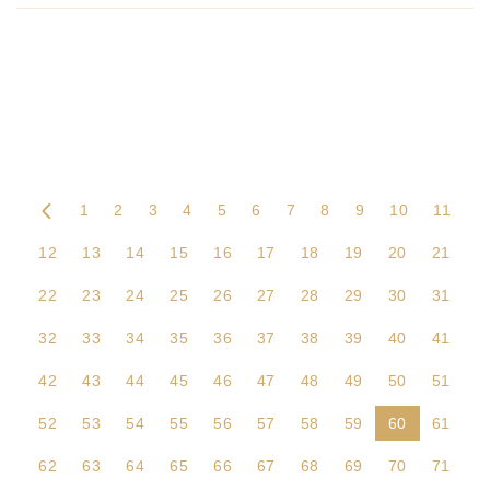
1
2
3
4
5
6
7
8
9
10
11
12
13
14
15
16
17
18
19
20
21
22
23
24
25
26
27
28
29
30
31
32
33
34
35
36
37
38
39
40
41
42
43
44
45
46
47
48
49
50
51
52
53
54
55
56
57
58
59
60
61
62
63
64
65
66
67
68
69
70
71