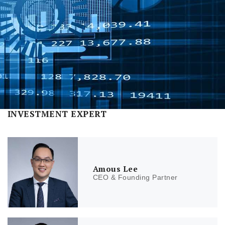
INVESTMENT EXPERT
Amous Lee
CEO & Founding Partner