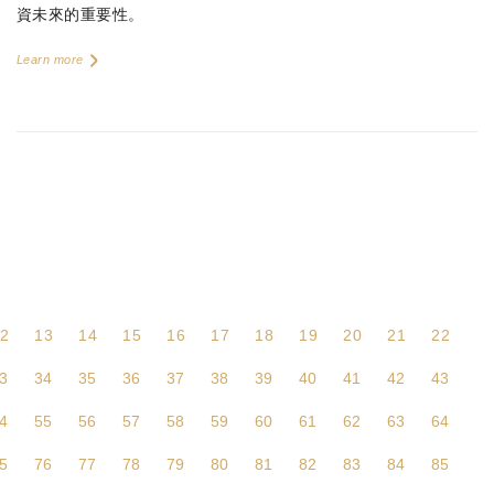
資未來的重要性。
Learn more
2
13
14
15
16
17
18
19
20
21
22
3
34
35
36
37
38
39
40
41
42
43
4
55
56
57
58
59
60
61
62
63
64
5
76
77
78
79
80
81
82
83
84
85