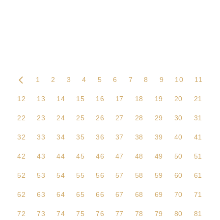
1
2
3
4
5
6
7
8
9
10
11
12
13
14
15
16
17
18
19
20
21
22
23
24
25
26
27
28
29
30
31
32
33
34
35
36
37
38
39
40
41
42
43
44
45
46
47
48
49
50
51
52
53
54
55
56
57
58
59
60
61
62
63
64
65
66
67
68
69
70
71
72
73
74
75
76
77
78
79
80
81