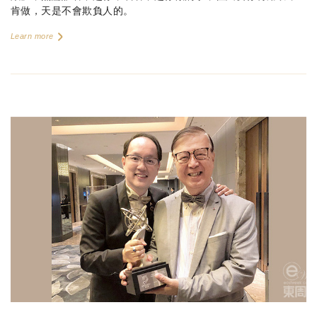
肯做，天是不會欺負人的。
Learn more