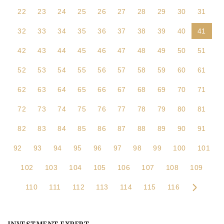
22
23
24
25
26
27
28
29
30
31
32
33
34
35
36
37
38
39
40
41
42
43
44
45
46
47
48
49
50
51
52
53
54
55
56
57
58
59
60
61
62
63
64
65
66
67
68
69
70
71
72
73
74
75
76
77
78
79
80
81
82
83
84
85
86
87
88
89
90
91
92
93
94
95
96
97
98
99
100
101
102
103
104
105
106
107
108
109
110
111
112
113
114
115
116
INVESTMENT EXPERT