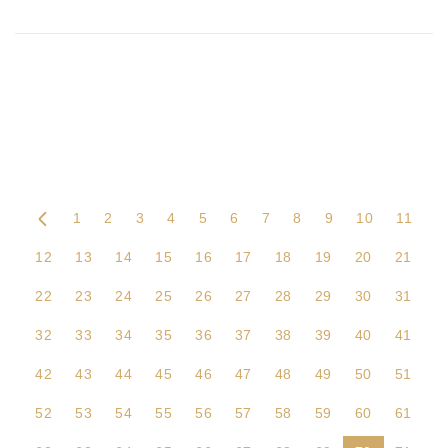
1
2
3
4
5
6
7
8
9
10
11
12
13
14
15
16
17
18
19
20
21
22
23
24
25
26
27
28
29
30
31
32
33
34
35
36
37
38
39
40
41
42
43
44
45
46
47
48
49
50
51
52
53
54
55
56
57
58
59
60
61