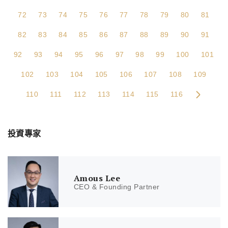
72
73
74
75
76
77
78
79
80
81
82
83
84
85
86
87
88
89
90
91
92
93
94
95
96
97
98
99
100
101
102
103
104
105
106
107
108
109
110
111
112
113
114
115
116
投資專家
Amous Lee
CEO & Founding Partner