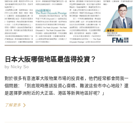
日本大阪哪個地區最值得投資？
by
Nicky So
對於很多有意進軍大阪物業市場的投資者，他們經常都會問我一
個問題：「到底現時應該投資心齋橋、難波這些市中心地段？還
是選擇夢洲附近的大正區、港區等新興地區好呢？」
了解更多