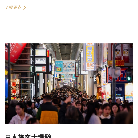
了解更多
日本旅客大爆發