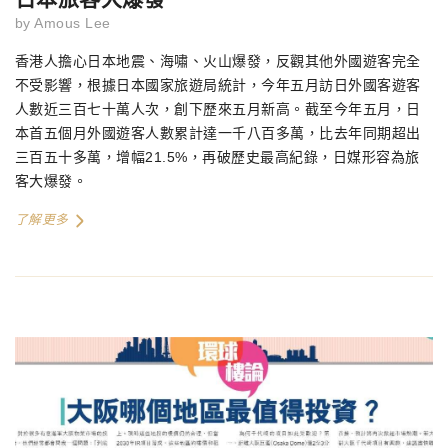
by
Amous Lee
香港人擔心日本地震、海嘯、火山爆發，反觀其他外國遊客完全
不受影響，根據日本國家旅遊局統計，今年五月訪日外國客遊客
人數近三百七十萬人次，創下歷來五月新高。截至今年五月，日
本首五個月外國遊客人數累計達一千八百多萬，比去年同期超出
三百五十多萬，增幅
21.5%
，再破歷史最高紀錄，日媒形容為旅
客大爆發。
了解更多