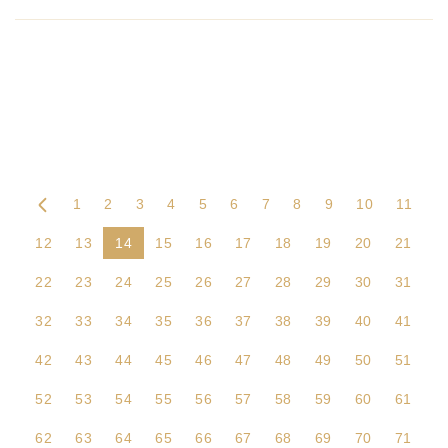
1
2
3
4
5
6
7
8
9
10
11
12
13
14
15
16
17
18
19
20
21
22
23
24
25
26
27
28
29
30
31
32
33
34
35
36
37
38
39
40
41
42
43
44
45
46
47
48
49
50
51
52
53
54
55
56
57
58
59
60
61
62
63
64
65
66
67
68
69
70
71