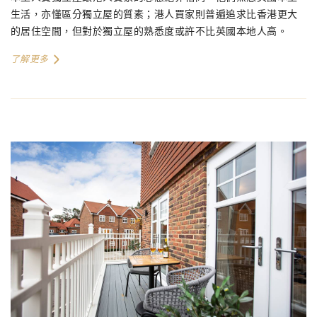
生活，亦懂區分獨立屋的質素；港人買家則普遍追求比香港更大
的居住空間，但對於獨立屋的熟悉度或許不比英國本地人高。
了解更多