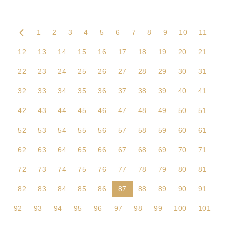
1
2
3
4
5
6
7
8
9
10
11
12
13
14
15
16
17
18
19
20
21
22
23
24
25
26
27
28
29
30
31
32
33
34
35
36
37
38
39
40
41
42
43
44
45
46
47
48
49
50
51
52
53
54
55
56
57
58
59
60
61
62
63
64
65
66
67
68
69
70
71
72
73
74
75
76
77
78
79
80
81
82
83
84
85
86
87
88
89
90
91
92
93
94
95
96
97
98
99
100
101