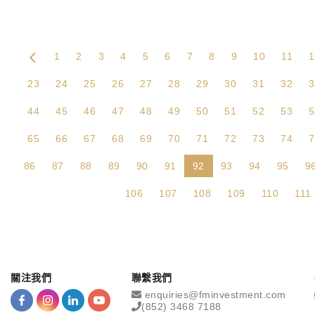
1
2
3
4
5
6
7
8
9
10
11
1
23
24
25
26
27
28
29
30
31
32
3
44
45
46
47
48
49
50
51
52
53
5
65
66
67
68
69
70
71
72
73
74
7
86
87
88
89
90
91
92
93
94
95
9
106
107
108
109
110
111
關注我們
聯繫我們
enquiries@fminvestment.com
(852) 3468 7188