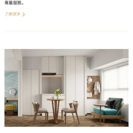
專屬服務。
了解更多