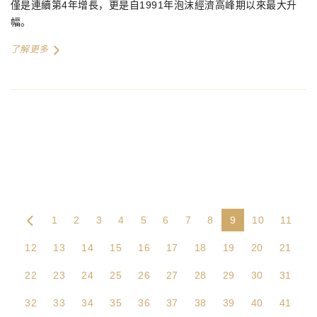
僅是連續第
4
年增長，更是自
1991
年泡沫經濟高峰期以來最大升
幅。
了解更多
1
2
3
4
5
6
7
8
9
10
11
12
13
14
15
16
17
18
19
20
21
22
23
24
25
26
27
28
29
30
31
32
33
34
35
36
37
38
39
40
41