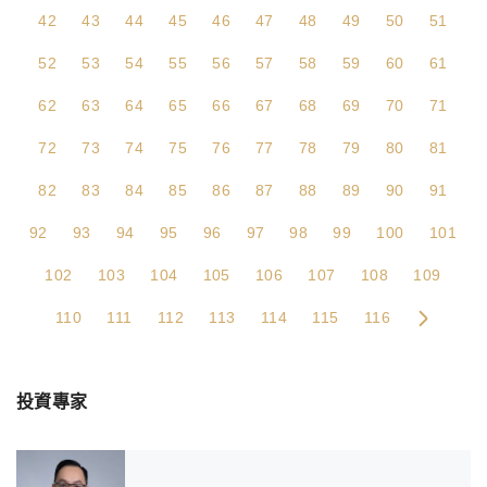
42
43
44
45
46
47
48
49
50
51
52
53
54
55
56
57
58
59
60
61
62
63
64
65
66
67
68
69
70
71
72
73
74
75
76
77
78
79
80
81
82
83
84
85
86
87
88
89
90
91
92
93
94
95
96
97
98
99
100
101
102
103
104
105
106
107
108
109
110
111
112
113
114
115
116
投資專家