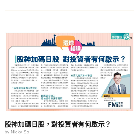
股神加碼日股，對投資者有何啟示？
by
Nicky So