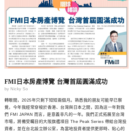
FMI日本房產博覽 台灣首屆圓滿成功
by
Nicky So
轉眼間，
2025
年只剩下短短兩個月。熟悉我的朋友可能早已察
覺，今年我經常穿梭於香港、台灣與日本之間，因為這一年對我
們
FMI JAPAN
而言，是意義非凡的一年。我們正式拓展至台灣
市場，將備受矚目的大阪旗艦項目
The Peak Series
帶給台灣投
資者，並在台北設立辦公室，為當地投資者提供更即時、貼心的