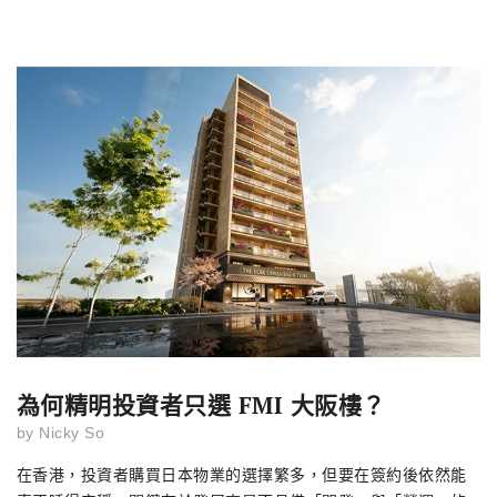
為何精明投資者只選 FMI 大阪樓？
by
Nicky So
在香港，投資者購買日本物業的選擇繁多，但要在簽約後依然能