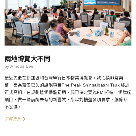
兩地博覽大不同
by
Amous Lee
最近先後在新加坡和台灣舉行日本物業博覽會，我心情非常興
奮，因為籌備已久的旗艦項目The Peak Shinsaibashi Tsuki終於
正式亮相。在規劃這個樓盤初期，我已決定要為FMI打造一個旗艦
項目，做一些前所未有的新嘗試，所以對樓盤各項要求、細節都
不妥協。
了解更多