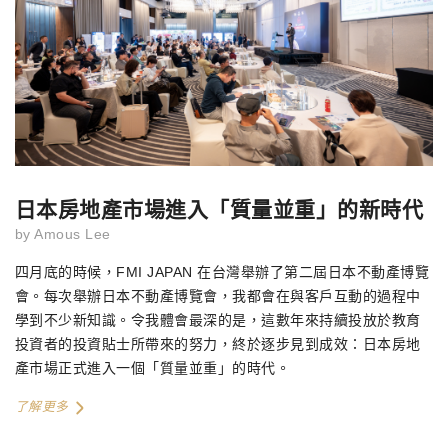
日本房地產市場進入「質量並重」的新時代
by
Amous Lee
四月底的時候，FMI JAPAN 在台灣舉辦了第二屆日本不動產博覽
會。每次舉辦日本不動產博覽會，我都會在與客戶互動的過程中
學到不少新知識。令我體會最深的是，這數年來持續投放於教育
投資者的投資貼士所帶來的努力，終於逐步見到成效：日本房地
產市場正式進入一個「質量並重」的時代。
了解更多