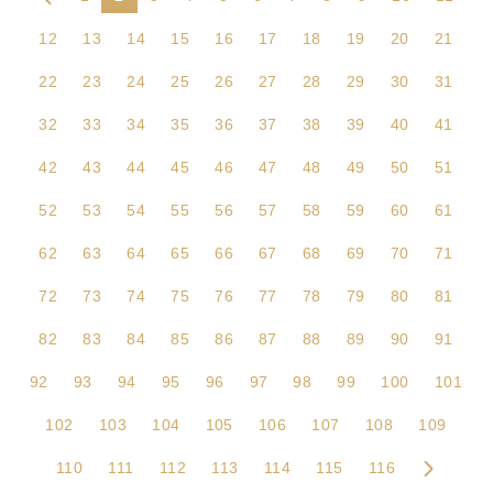
12
13
14
15
16
17
18
19
20
21
22
23
24
25
26
27
28
29
30
31
32
33
34
35
36
37
38
39
40
41
42
43
44
45
46
47
48
49
50
51
52
53
54
55
56
57
58
59
60
61
62
63
64
65
66
67
68
69
70
71
72
73
74
75
76
77
78
79
80
81
82
83
84
85
86
87
88
89
90
91
92
93
94
95
96
97
98
99
100
101
102
103
104
105
106
107
108
109
110
111
112
113
114
115
116