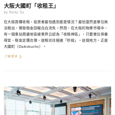
大阪大國町「收租王」
by
Nicky So
在大阪買樓收租，投資者最怕遇到甚麼情況？最怕當然是單位無
法租出，導致租金回報白白流失。然而，在大阪的物業市場中，
有一個車站周邊地區被業界公認為「收租神區」，只要單位保養
得宜、租金定價合理，放租往往極速「秒殺」。這個地方，正是
大國町（Daikokucho）。
了解更多