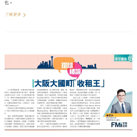
化。
了解更多