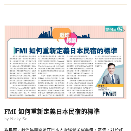
FMI 如何重新定義日本民宿的標準
by
Nicky So
數年前，我們集團開始在日本大阪經營民宿業務。當時，對於許