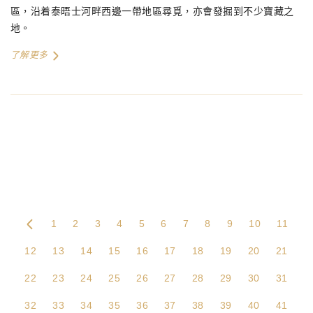
區，沿着泰晤士河畔西邊一帶地區尋覓，亦會發掘到不少寶藏之
地。
了解更多
1
2
3
4
5
6
7
8
9
10
11
12
13
14
15
16
17
18
19
20
21
22
23
24
25
26
27
28
29
30
31
32
33
34
35
36
37
38
39
40
41