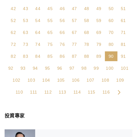
42
43
44
45
46
47
48
49
50
51
52
53
54
55
56
57
58
59
60
61
62
63
64
65
66
67
68
69
70
71
72
73
74
75
76
77
78
79
80
81
82
83
84
85
86
87
88
89
90
91
92
93
94
95
96
97
98
99
100
101
102
103
104
105
106
107
108
109
110
111
112
113
114
115
116
投資專家